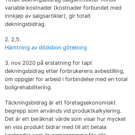
variable kostnader (kostnader forbundet med
innkjøp av salgsartikler), gir totalt
dekningsbidrag.
2. 2,5.
Hämtning av dödsbon göteborg
3. nov 2020 på erstatning for tapt
dekningsbidrag etter forbrukerens avbestilling,
om oppgjør for arbeid i forbindelse med en total
boligrehabilitering.
Täckningsbidrag är ett företagsekonomiskt
begrepp som används vid produktkalkylering.
Det är ett beräknat värde som visar hur mycket
en viss produkt bidrar med till att betala