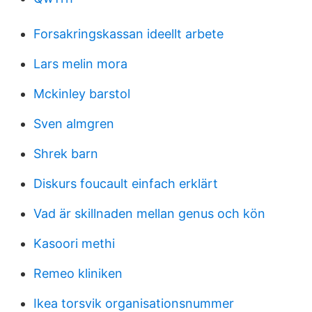
Forsakringskassan ideellt arbete
Lars melin mora
Mckinley barstol
Sven almgren
Shrek barn
Diskurs foucault einfach erklärt
Vad är skillnaden mellan genus och kön
Kasoori methi
Remeo kliniken
Ikea torsvik organisationsnummer