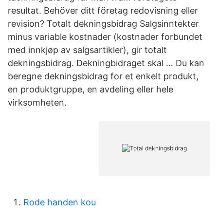
resultat. Behöver ditt företag redovisning eller
revision? Totalt dekningsbidrag Salgsinntekter
minus variable kostnader (kostnader forbundet
med innkjøp av salgsartikler), gir totalt
dekningsbidrag. Dekningbidraget skal … Du kan
beregne dekningsbidrag for et enkelt produkt,
en produktgruppe, en avdeling eller hele
virksomheten.
Rode handen kou