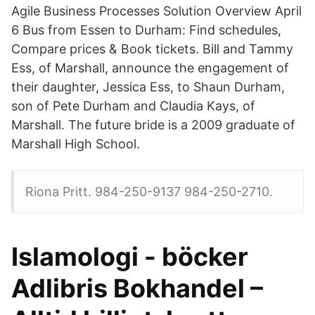
Agile Business Processes Solution Overview April
6 Bus from Essen to Durham: Find schedules,
Compare prices & Book tickets. Bill and Tammy
Ess, of Marshall, announce the engagement of
their daughter, Jessica Ess, to Shaun Durham,
son of Pete Durham and Claudia Kays, of
Marshall. The future bride is a 2009 graduate of
Marshall High School.
Riona Pritt. 984-250-9137 984-250-2710.
Islamologi - böcker
Adlibris Bokhandel –