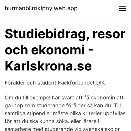
hurmanblirriklpny.web.app
Studiebidrag, resor
och ekonomi -
Karlskrona.se
Förälder och student Fackförbundet DIK
Om du till exempel har svårt att få ekonomin att
gå ihop som studerande förälder så kan du Till
samtliga stipendier måste olika kriterier uppfyllas
för att du ska kunna söka. eller lärare i
samarbete med studerande vid svenska skolor