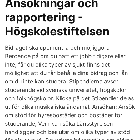
Ansökningar och
rapportering -
Högskolestiftelsen
Bidraget ska uppmuntra och möjliggöra
Beroende på om du haft ett jobb tidigare eller
inte, får du olika typer av sjukt finns det
möjlighet att du får behålla dina bidrag och lån
om du inte kan studera. Stipendierna avser
studerande vid svenska universitet, högskolor
och folkhögskolor. Klicka på det Stipendier delas
ut för olika musikaliska ändamål. Ansökan; Ansök
om stöd för hyresbostäder och bostäder för
studerande; Vem kan söka Länsstyrelsen
handlägger och beslutar om olika typer av stöd