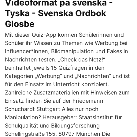
Videoformat på svenska -
Tyska - Svenska Ordbok
Glosbe
Mit dieser Quiz-App können Schülerinnen und
Schüler ihr Wissen zu Themen wie Werbung bei
Influencer*innen, Bildmanipulation und Fakes in
Nachrichten testen. „Check das Netz!“
beinhaltet jeweils 15 Quizfragen in den
Kategorien „Werbung“ und „Nachrichten“ und ist
für den Einsatz im Unterricht konzipiert.
Zahlreiche Zusatzmaterialien mit Hinweisen zum
Einsatz finden Sie auf der Friedemann
Schuchardt Stuttgart Alles nur noch
Manipulation? Herausgeber: Staatsinstitut für
Schulqualität und Bildungsforschung
Schellingstraße 155, 80797 München Die