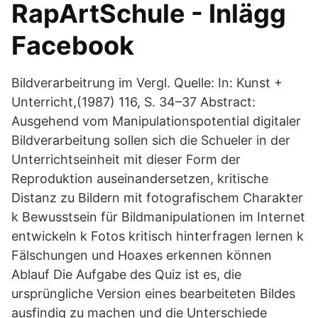
RapArtSchule - Inlägg
Facebook
Bildverarbeitrung im Vergl. Quelle: In: Kunst +
Unterricht,(1987) 116, S. 34–37 Abstract:
Ausgehend vom Manipulationspotential digitaler
Bildverarbeitung sollen sich die Schueler in der
Unterrichtseinheit mit dieser Form der
Reproduktion auseinandersetzen, kritische
Distanz zu Bildern mit fotografischem Charakter
k Bewusstsein für Bildmanipulationen im Internet
entwickeln k Fotos kritisch hinterfragen lernen k
Fälschungen und Hoaxes erkennen können
Ablauf Die Aufgabe des Quiz ist es, die
ursprüngliche Version eines bearbeiteten Bildes
ausfindig zu machen und die Unterschiede