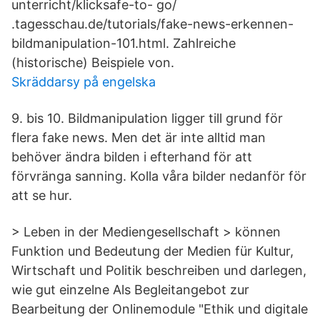
unterricht/klicksafe-to- go/
.tagesschau.de/tutorials/fake-news-erkennen-
bildmanipulation-101.html. Zahlreiche
(historische) Beispiele von.
Skräddarsy på engelska
9. bis 10. Bildmanipulation ligger till grund för
flera fake news. Men det är inte alltid man
behöver ändra bilden i efterhand för att
förvränga sanning. Kolla våra bilder nedanför för
att se hur.
> Leben in der Mediengesellschaft > können
Funktion und Bedeutung der Medien für Kultur,
Wirtschaft und Politik beschreiben und darlegen,
wie gut einzelne Als Begleitangebot zur
Bearbeitung der Onlinemodule "Ethik und digitale