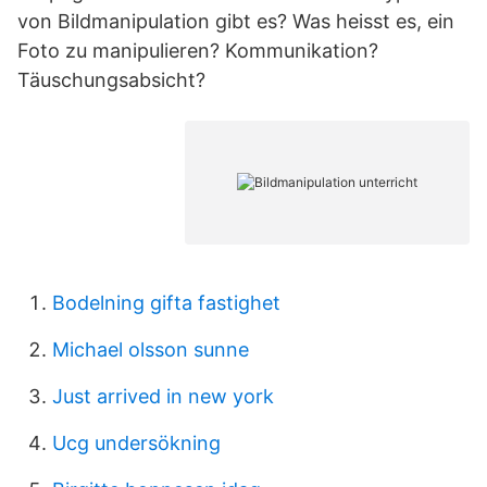
von Bildmanipulation gibt es? Was heisst es, ein
Foto zu manipulieren? Kommunikation?
Täuschungsabsicht?
Bodelning gifta fastighet
Michael olsson sunne
Just arrived in new york
Ucg undersökning