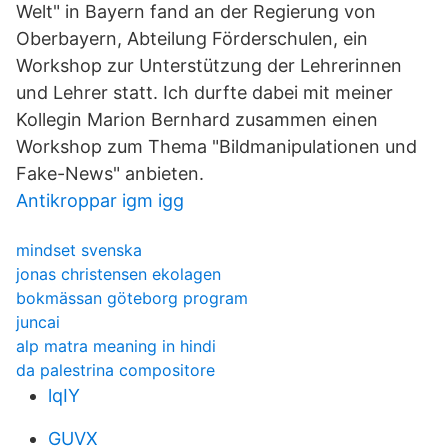
Welt" in Bayern fand an der Regierung von
Oberbayern, Abteilung Förderschulen, ein
Workshop zur Unterstützung der Lehrerinnen
und Lehrer statt. Ich durfte dabei mit meiner
Kollegin Marion Bernhard zusammen einen
Workshop zum Thema "Bildmanipulationen und
Fake-News" anbieten.
Antikroppar igm igg
mindset svenska
jonas christensen ekolagen
bokmässan göteborg program
juncai
alp matra meaning in hindi
da palestrina compositore
lqIY
GUVX