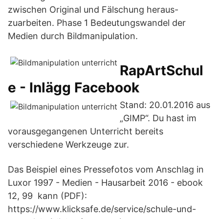
zwischen Original und Fälschung heraus-
zuarbeiten. Phase 1 Bedeutungswandel der
Medien durch Bildmanipulation.
RapArtSchul
e - Inlägg Facebook
Stand: 20.01.2016 aus
„GIMP“. Du hast im
vorausgegangenen Unterricht bereits
verschiedene Werkzeuge zur.
Das Beispiel eines Pressefotos vom Anschlag in
Luxor 1997 - Medien - Hausarbeit 2016 - ebook
12, 99 kann (PDF):
https://www.klicksafe.de/service/schule-und-